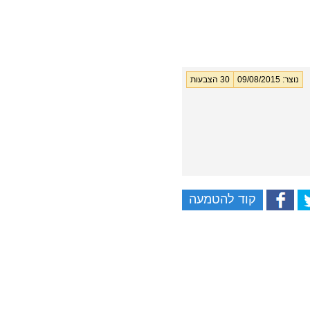
נוצר:
09/08/2015
30 הצבעות
קוד להטמעה