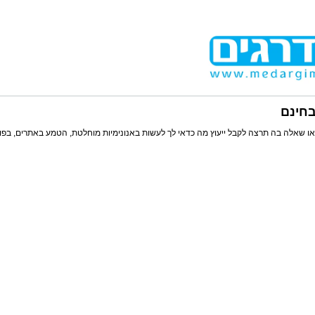
בחינם
ו שאלה בה תרצה לקבל ייעוץ מה כדאי לך לעשות באנונימיות מוחלטת, הטמע באתרים, בפו