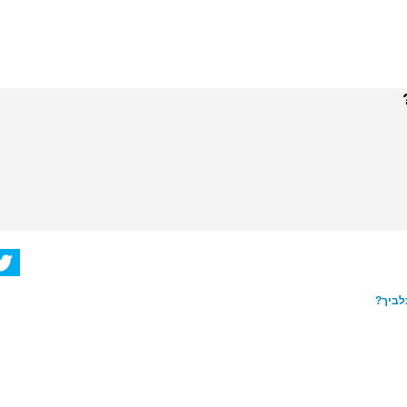
לביך?