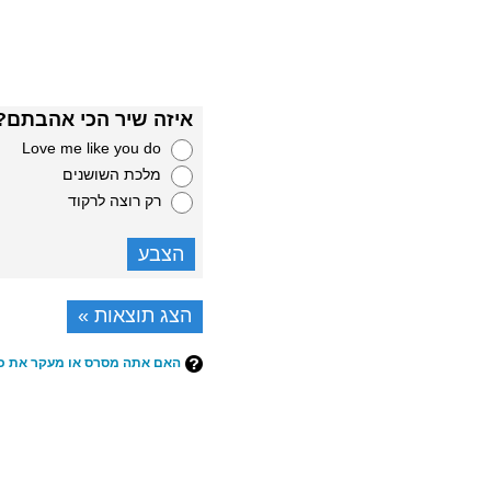
איזה שיר הכי אהבתם?
Love me like you do
מלכת השושנים
רק רוצה לרקוד
הצג תוצאות »
האם אתה מסרס או מעקר את כ