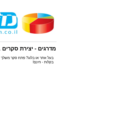
מדרגים - יצירת סקרים 
בעל אתר או בלוג? פתח סקר משלך א
בקלות - חינם!